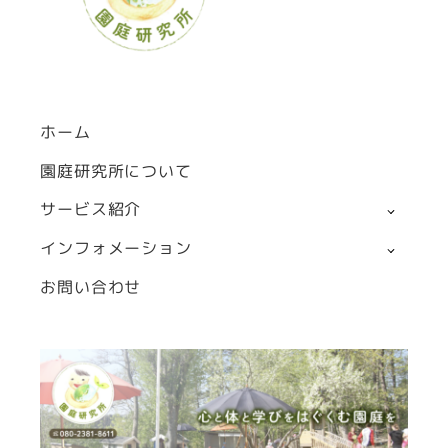
ジ
送
り
ホーム
園庭研究所について
サービス紹介
インフォメーション
お問い合わせ