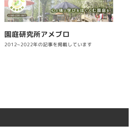
園庭研究所アメブロ
2012~2022年の記事を掲載しています