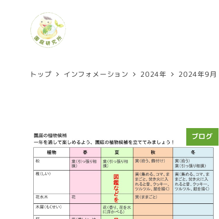
トップ
インフォメーション
2024年
2024年9月
ブログ