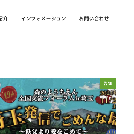
紹介
インフォメーション
お問い合わせ
告知