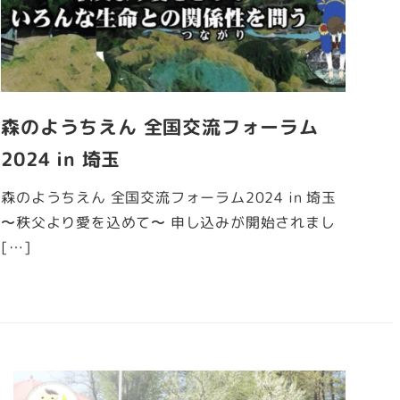
森のようちえん 全国交流フォーラム
2024 in 埼玉
森のようちえん 全国交流フォーラム2024 in 埼玉
〜秩父より愛を込めて〜 申し込みが開始されまし
[…]