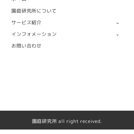
園庭研究所について
サービス紹介
インフォメーション
お問い合わせ
園庭研究所 all right received.