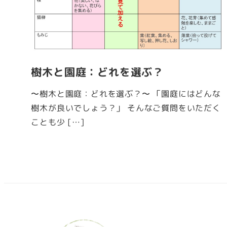
樹木と園庭：どれを選ぶ？
〜樹木と園庭：どれを選ぶ？〜 「園庭にはどんな
樹木が良いでしょう？」 そんなご質問をいただく
ことも少 […]