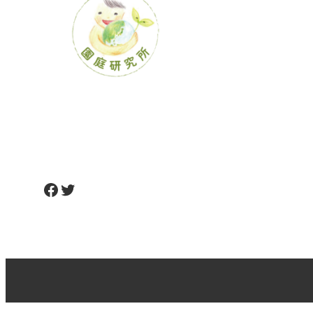
Facebook
Twitter