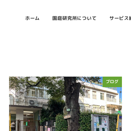
ホーム
園庭研究所について
サービス
ブログ