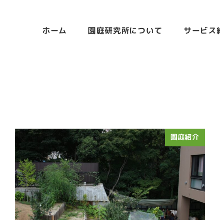
ホーム
園庭研究所について
サービス
園庭紹介