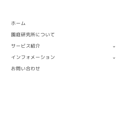
ホーム
園庭研究所について
サービス紹介
インフォメーション
お問い合わせ