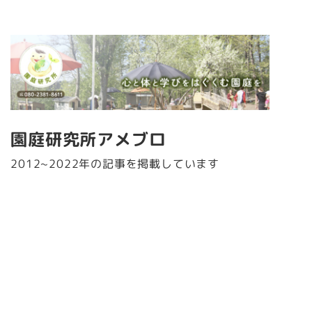
園庭研究所アメブロ
2012~2022年の記事を掲載しています