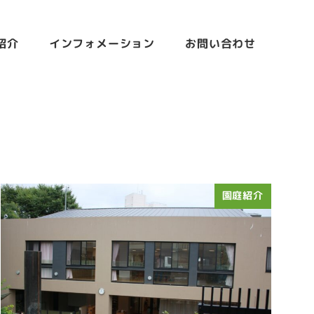
紹介
インフォメーション
お問い合わせ
園庭紹介