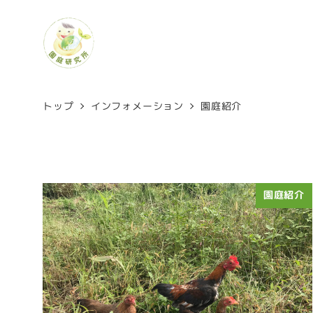
トップ
インフォメーション
園庭紹介
園庭紹介