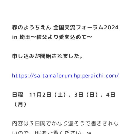
森のようちえん 全国交流フォーラム2024
in 埼玉〜秩父より愛を込めて〜
申し込みが開始されました。
https://saitamaforum.hp.peraichi.com/
日程 11月2日（土）、3日（日）、4日
（月）
内容は３日間でかなり濃そうで書ききれな
いので、HPをご覧ください。w