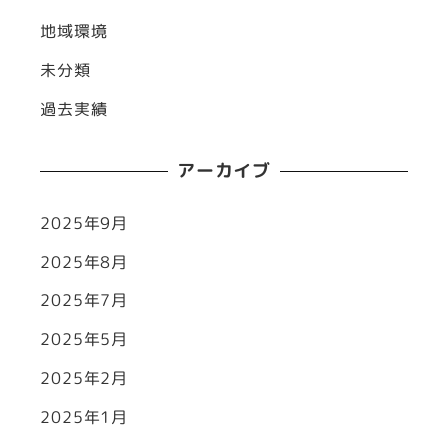
地域環境
未分類
過去実績
アーカイブ
2025年9月
2025年8月
2025年7月
2025年5月
2025年2月
2025年1月