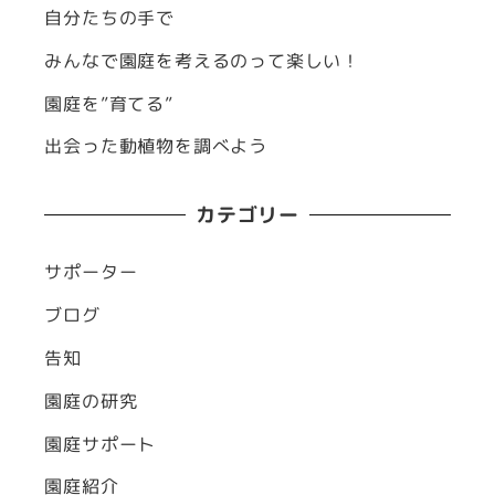
自分たちの手で
みんなで園庭を考えるのって楽しい！
園庭を”育てる”
出会った動植物を調べよう
カテゴリー
サポーター
ブログ
告知
園庭の研究
園庭サポート
園庭紹介