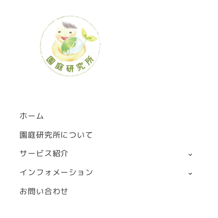
ホーム
園庭研究所について
サービス紹介
インフォメーション
お問い合わせ