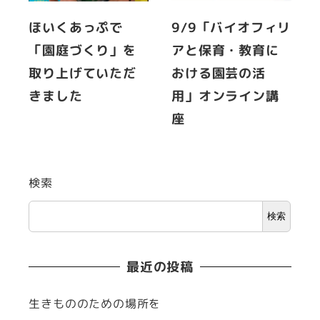
ほいくあっぷで
9/9「バイオフィリ
「園庭づくり」を
アと保育・教育に
取り上げていただ
おける園芸の活
きました
用」オンライン講
座
検索
検索
最近の投稿
生きもののための場所を