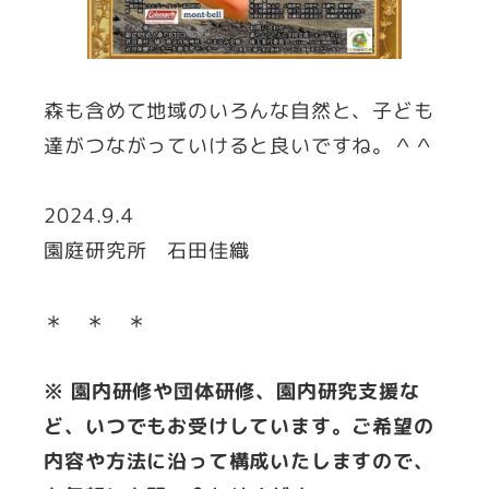
森も含めて地域のいろんな自然と、子ども
達がつながっていけると良いですね。＾＾
2024.9.4
園庭研究所 石田佳織
＊ ＊ ＊
※ 園内研修や団体研修、園内研究支援な
ど、いつでもお受けしています。ご希望の
内容や方法に沿って構成いたしますので、