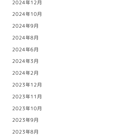
2024年12月
2024年10月
2024年9月
2024年8月
2024年6月
2024年3月
2024年2月
2023年12月
2023年11月
2023年10月
2023年9月
2023年8月