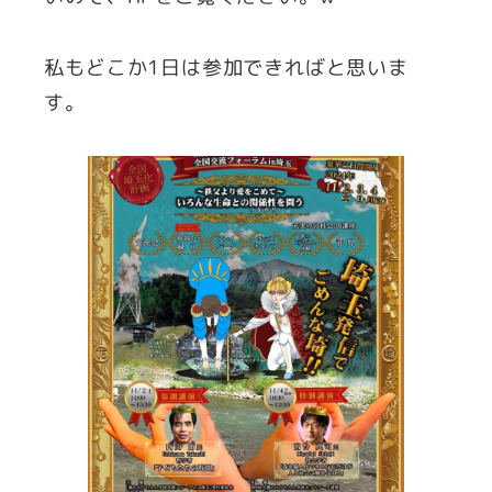
私もどこか1日は参加できればと思いま
す。