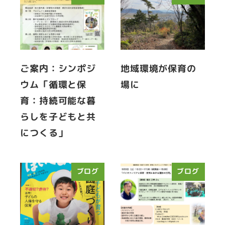
ご案内：シンポジ
地域環境が保育の
ウム「循環と保
場に
育：持続可能な暮
らしを子どもと共
につくる」
ブログ
ブログ